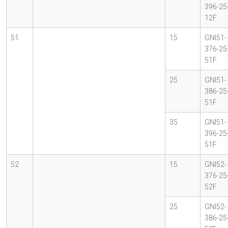
396-25
12F
51
15
GNI51-
376-25
51F
25
GNI51-
386-25
51F
35
GNI51-
396-25
51F
52
15
GNI52-
376-25
52F
25
GNI52-
386-25