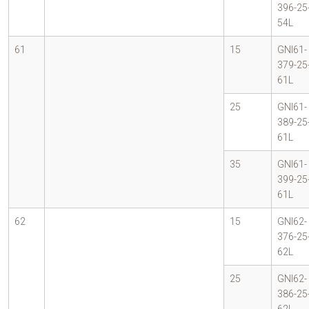
396-25
54L
61
15
GNI61-
379-25
61L
25
GNI61-
389-25
61L
35
GNI61-
399-25
61L
62
15
GNI62-
376-25
62L
25
GNI62-
386-25