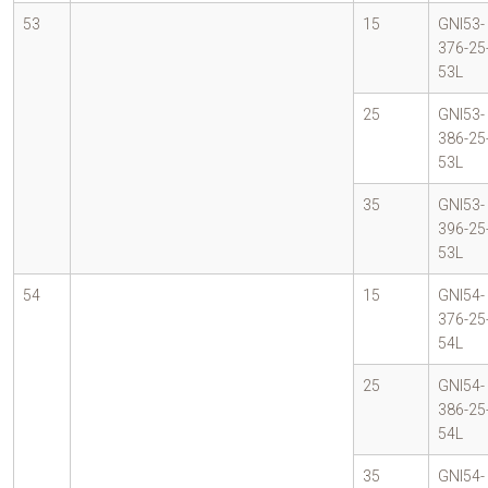
53
15
GNI53-
376-25
53L
25
GNI53-
386-25
53L
35
GNI53-
396-25
53L
54
15
GNI54-
376-25
54L
25
GNI54-
386-25
54L
35
GNI54-