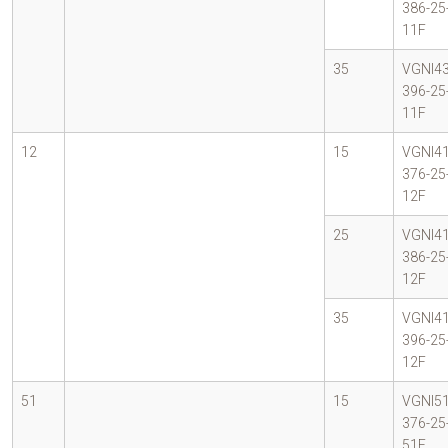
386-25
11F
35
VGNI43
396-25
11F
12
15
VGNI41
376-25
12F
25
VGNI41
386-25
12F
35
VGNI41
396-25
12F
51
15
VGNI51
376-25
51F