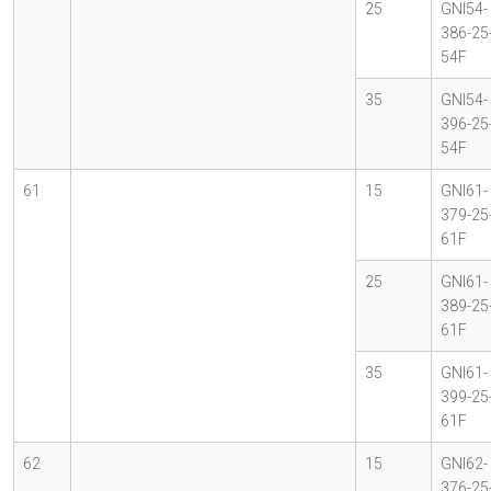
25
GNI54-
386-25
54F
35
GNI54-
396-25
54F
61
15
GNI61-
379-25
61F
25
GNI61-
389-25
61F
35
GNI61-
399-25
61F
62
15
GNI62-
376-25