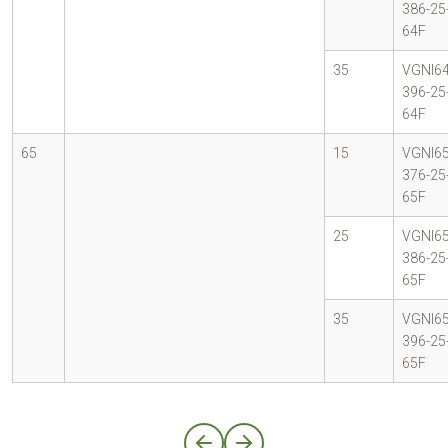
386-25
64F
35
VGNI64
396-25
64F
65
15
VGNI65
376-25
65F
25
VGNI65
386-25
65F
35
VGNI65
396-25
65F