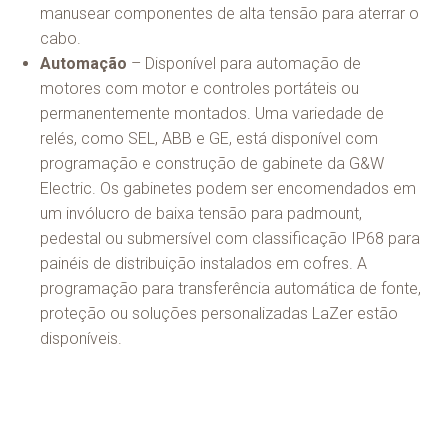
manusear componentes de alta tensão para aterrar o
cabo.
Automação
– Disponível para automação de
motores com motor e controles portáteis ou
permanentemente montados. Uma variedade de
relés, como SEL, ABB e GE, está disponível com
programação e construção de gabinete da G&W
Electric. Os gabinetes podem ser encomendados em
um invólucro de baixa tensão para padmount,
pedestal ou submersível com classificação IP68 para
painéis de distribuição instalados em cofres. A
programação para transferência automática de fonte,
proteção ou soluções personalizadas LaZer estão
disponíveis.