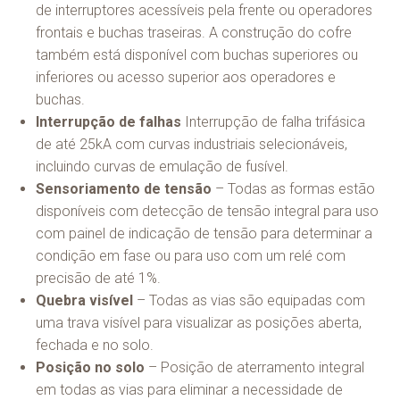
de interruptores acessíveis pela frente ou operadores
frontais e buchas traseiras. A construção do cofre
também está disponível com buchas superiores ou
inferiores ou acesso superior aos operadores e
buchas.
Interrupção de falhas
Interrupção de falha trifásica
de até 25kA com curvas industriais selecionáveis,
incluindo curvas de emulação de fusível.
Sensoriamento de tensão
– Todas as formas estão
disponíveis com detecção de tensão integral para uso
com painel de indicação de tensão para determinar a
condição em fase ou para uso com um relé com
precisão de até 1%.
Quebra visível
– Todas as vias são equipadas com
uma trava visível para visualizar as posições aberta,
fechada e no solo.
Posição no solo
– Posição de aterramento integral
em todas as vias para eliminar a necessidade de