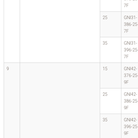
7F
25
GNI31-
386-25
7F
35
GNI31-
396-25
7F
9
15
GNI42-
376-25
9F
25
GNI42-
386-25
9F
35
GNI42-
396-25
9F