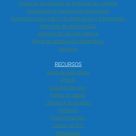
Proteção do sistema de limitação de corrente
Religadores e interruptores suspensos
Acessórios para cabos de distribuição e transmissão
Sensores de alta precisão
Automação da rede elétrica
Painel de distribuição subterrâneo
Serviços
RECURSOS
Guias de aplicativos
Artigos
Estudos de caso
Folhas de dados
Literatura do produto
Software
Especificações
Curvas de TCC
Whitepaper