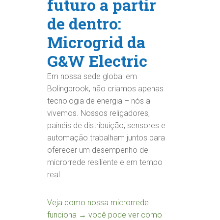
futuro a partir
de dentro:
Microgrid da
G&W Electric
Em nossa sede global em
Bolingbrook, não criamos apenas
tecnologia de energia – nós a
vivemos. Nossos religadores,
painéis de distribuição, sensores e
automação trabalham juntos para
oferecer um desempenho de
microrrede resiliente e em tempo
real.
Veja como nossa microrrede
funciona → você pode ver como