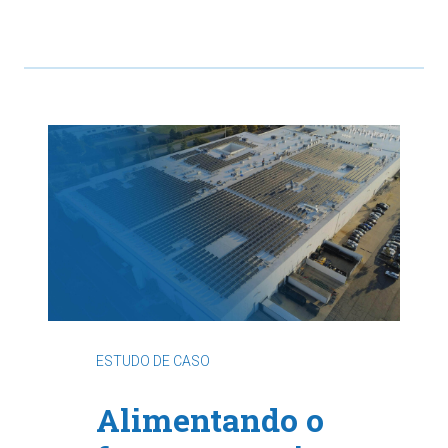
ESTUDO DE CASO
Alimentando o