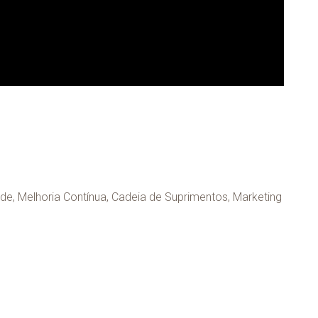
de, Melhoria Contínua, Cadeia de Suprimentos, Marketing