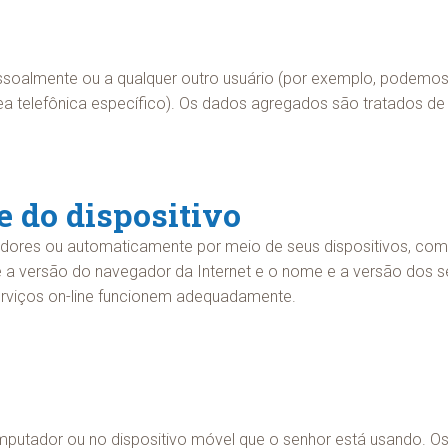
soalmente ou a qualquer outro usuário (por exemplo, podemos 
 telefônica específico). Os dados agregados são tratados de 
 do dispositivo
dores ou automaticamente por meio de seus dispositivos, com
 e a versão do navegador da Internet e o nome e a versão dos s
erviços on-line funcionem adequadamente.
utador ou no dispositivo móvel que o senhor está usando. Os