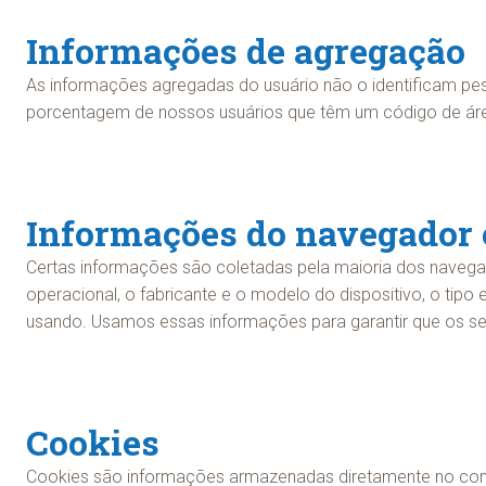
Informações de agregação
As informações agregadas do usuário não o identificam pes
porcentagem de nossos usuários que têm um código de área
Informações do navegador e
Certas informações são coletadas pela maioria dos navega
operacional, o fabricante e o modelo do dispositivo, o tipo
usando. Usamos essas informações para garantir que os s
Cookies
Cookies são informações armazenadas diretamente no comp