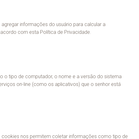
agregar informações do usuário para calcular a
acordo com esta Política de Privacidade.
o o tipo de computador, o nome e a versão do sistema
erviços on-line (como os aplicativos) que o senhor está
 cookies nos permitem coletar informações como tipo de