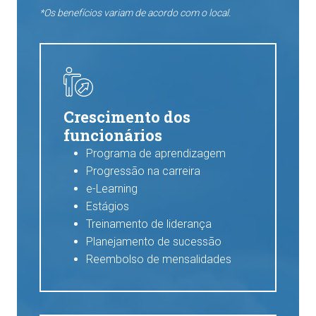
*Os benefícios variam de acordo com o local.
Crescimento dos
funcionários
Programa de aprendizagem
Progressão na carreira
e-Learning
Estágios
Treinamento de liderança
Planejamento de sucessão
Reembolso de mensalidades