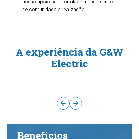
nosso apoio para fortalecer nosso senso
de comunidade e realização.
A experiência da G&W
Electric
Benefícios