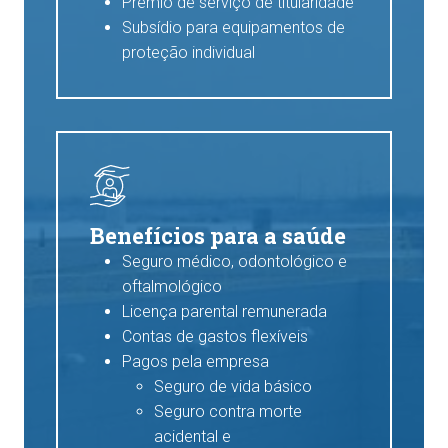
Prêmio de serviço de titularidade
Subsídio para equipamentos de
proteção individual
Benefícios para a saúde
Seguro médico, odontológico e
oftalmológico
Licença parental remunerada
Contas de gastos flexíveis
Pagos pela empresa
Seguro de vida básico
Seguro contra morte
acidental e