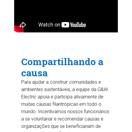
Compartilhando a
causa
Para ajudar a construir comunidades e
ambientes sustentáveis, a equipe da G&W
Electric apoia e participa ativamente de
muitas causas filantrópicas em todo o
mundo. Incentivamos nossos funcionários
a se voluntariar e recomendar causas e
organizações que se beneficiariam de