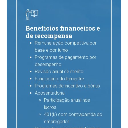
Benefícios financeiros e
de recompensa
Remuneração competitiva por
base e por turno
Programas de pagamento por
desempenho
Revisão anual de mérito
Funcionário do trimestre
Programas de incentivo e bônus
Aposentadoria
Participação anual nos
lucros
401(k) com contrapartida do
empregador