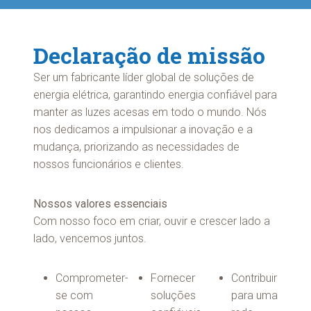
Declaração de missão
Ser um fabricante líder global de soluções de
energia elétrica, garantindo energia confiável para
manter as luzes acesas em todo o mundo. Nós
nos dedicamos a impulsionar a inovação e a
mudança, priorizando as necessidades de
nossos funcionários e clientes.
Nossos valores essenciais
Com nosso foco em criar, ouvir e crescer lado a
lado, vencemos juntos.
Comprometer-
Fornecer
Contribuir
se com
soluções
para uma