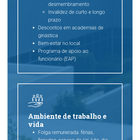
desmembramento
Invalidez de curto e longo
prazo
Descontos em academias de
ginástica
Bem-estar no local
Programa de apoio ao
funcionário (EAP)
Ambiente de trabalho e
vida
Folga remunerada: férias,