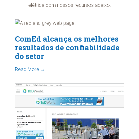
elétrica com nossos recursos abaixo.
ComEd alcança os melhores
resultados de confiabilidade
do setor
Read More →