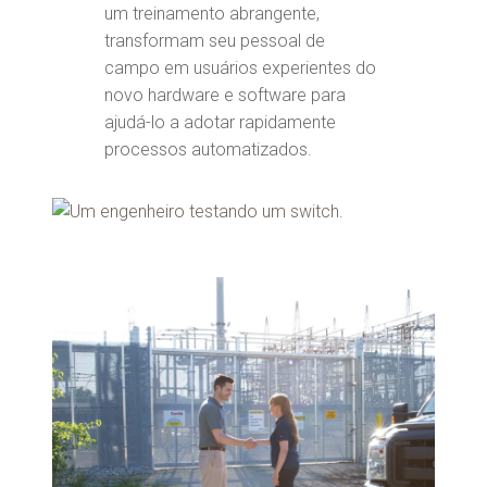
um treinamento abrangente,
transformam seu pessoal de
campo em usuários experientes do
novo hardware e software para
ajudá-lo a adotar rapidamente
processos automatizados.