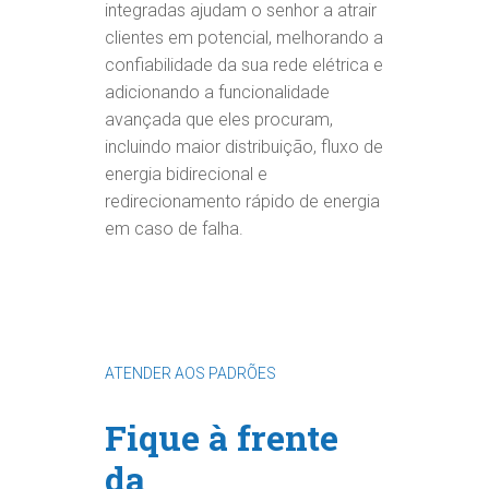
integradas ajudam o senhor a atrair
clientes em potencial, melhorando a
confiabilidade da sua rede elétrica e
adicionando a funcionalidade
avançada que eles procuram,
incluindo maior distribuição, fluxo de
energia bidirecional e
redirecionamento rápido de energia
em caso de falha.
ATENDER AOS PADRÕES
Fique à frente
da