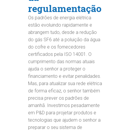
regulamentação
Os padrões de energia elétrica
estão evoluindo rapidamente e
abrangem tudo, desde a redução
do gás SF6 até a poluição da água
do cofre e os fornecedores
certificados pela ISO 14001. O
cumprimento das normas atuais
ajuda o senhor a proteger o
financiamento e evitar penalidades.
Mas, para atualizar sua rede elétrica
de forma eficaz, o senhor também
precisa prever os padrões de
amanhã. Investimos pesadamente
em P&D para projetar produtos e
tecnologias que ajudem o senhor a
preparar o seu sistema de