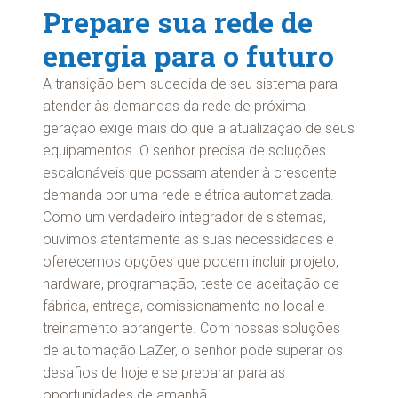
Prepare sua rede de
energia para o futuro
A transição bem-sucedida de seu sistema para
atender às demandas da rede de próxima
geração exige mais do que a atualização de seus
equipamentos. O senhor precisa de soluções
escalonáveis que possam atender à crescente
demanda por uma rede elétrica automatizada.
Como um verdadeiro integrador de sistemas,
ouvimos atentamente as suas necessidades e
oferecemos opções que podem incluir projeto,
hardware, programação, teste de aceitação de
fábrica, entrega, comissionamento no local e
treinamento abrangente. Com nossas soluções
de automação LaZer, o senhor pode superar os
desafios de hoje e se preparar para as
oportunidades de amanhã.