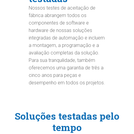
Nossos testes de aceitação de
fábrica abrangem todos os
componentes de software e
hardware de nossas soluções
integradas de automação e incluem
a montagem, a programação e a
avaliação completas da solução.
Para sua tranquilidade, também
oferecemos uma garantia de três a
cinco anos para peças e
desempenho em todos os projetos.
Soluções testadas pelo
tempo