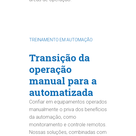
TREINAMENTO EM AUTOMAÇÃO
Transição da
operação
manual para a
automatizada
Confiar em equipamentos operados
manualmente o priva dos benefícios
da automação, como
monitoramento e controle remotos.
Nossas soluções, combinadas com