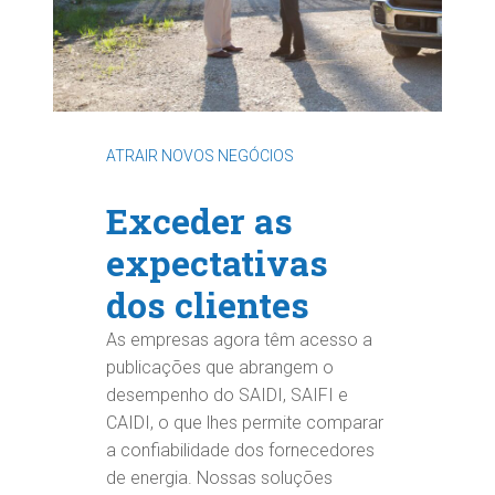
ATRAIR NOVOS NEGÓCIOS
Exceder as
expectativas
dos clientes
As empresas agora têm acesso a
publicações que abrangem o
desempenho do SAIDI, SAIFI e
CAIDI, o que lhes permite comparar
a confiabilidade dos fornecedores
de energia. Nossas soluções