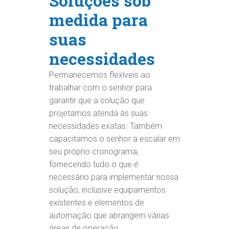
Soluções sob
medida para
suas
necessidades
Permanecemos flexíveis ao
trabalhar com o senhor para
garantir que a solução que
projetamos atenda às suas
necessidades exatas. Também
capacitamos o senhor a escalar em
seu próprio cronograma,
fornecendo tudo o que é
necessário para implementar nossa
solução, inclusive equipamentos
existentes e elementos de
automação que abrangem várias
áreas de operação.