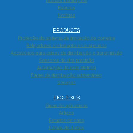
Nossas instalações
Eventos
Notícias
PRODUCTS
Proteção do sistema de limitação de corrente
Religadores e interruptores suspensos
Acessórios para cabos de distribuição e transmissão
Sensores de alta precisão
Automação da rede elétrica
Painel de distribuição subterrâneo
Serviços
RECURSOS
Guias de aplicativos
Artigos
Estudos de caso
Folhas de dados