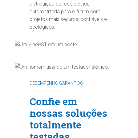
distribuição de rede elétrica
automatizada para o futuro com
projetos mais seguros, confiáveis e
ecológicos.
DESEMPENHO GARANTIDO
Confie em
nossas soluções
totalmente
testadas