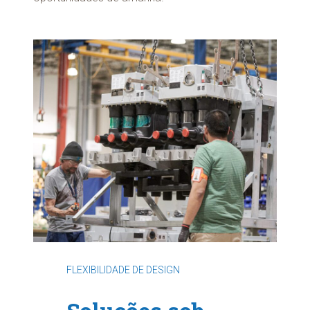
FLEXIBILIDADE DE DESIGN