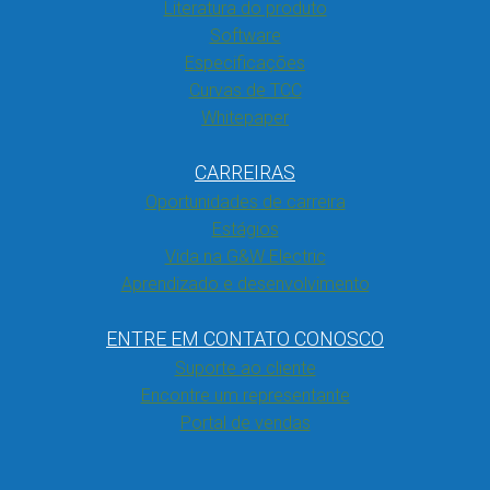
Literatura do produto
Software
Especificações
Curvas de TCC
Whitepaper
CARREIRAS
Oportunidades de carreira
Estágios
Vida na G&W Electric
Aprendizado e desenvolvimento
ENTRE EM CONTATO CONOSCO
Suporte ao cliente
Encontre um representante
Portal de vendas