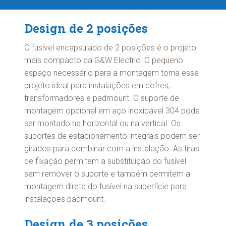
Design de 2 posições
O fusível encapsulado de 2 posições é o projeto
mais compacto da G&W Electric. O pequeno
espaço necessário para a montagem torna esse
projeto ideal para instalações em cofres,
transformadores e padmount. O suporte de
montagem opcional em aço inoxidável 304 pode
ser montado na horizontal ou na vertical. Os
suportes de estacionamento integrais podem ser
girados para combinar com a instalação. As tiras
de fixação permitem a substituição do fusível
sem remover o suporte e também permitem a
montagem direta do fusível na superfície para
instalações padmount.
Design de 3 posições