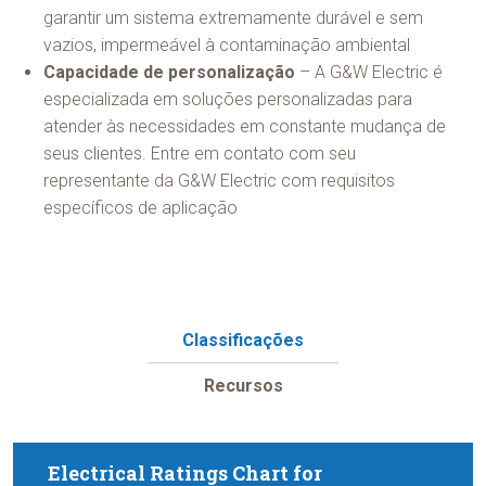
garantir um sistema extremamente durável e sem
vazios, impermeável à contaminação ambiental
Capacidade de personalização
– A G&W Electric é
especializada em soluções personalizadas para
atender às necessidades em constante mudança de
seus clientes. Entre em contato com seu
representante da G&W Electric com requisitos
específicos de aplicação
Classificações
Recursos
Electrical Ratings Chart for