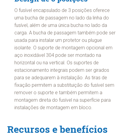
O fusível encapsulado de 3 posições oferece
uma bucha de passagem no lado da linha do
fusível, além de uma única bucha no lado da
carga. A bucha de passagem também pode ser
usada para instalar um protetor ou plugue
isolante. O suporte de montagem opcional em
aço inoxidável 304 pode ser montado na
horizontal ou na vertical. Os suportes de
estacionamento integrais podem ser girados
para se adequarem à instalação. As tiras de
fixação permitem a substituição do fusível sem
remover o suporte e também permitem a
montagem direta do fusível na superfície para
instalações de montagem em bloco.
Recursos e benefícios