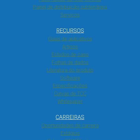
Painel de distribuição subterrâneo
Serviços
RECURSOS
Guias de aplicativos
Artigos
Estudos de caso
Folhas de dados
Literatura do produto
Software
Especificações
Curvas de TCC
Whitepaper
CARREIRAS
Oportunidades de carreira
Estágios