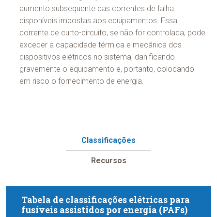
aumento subsequente das correntes de falha
disponíveis impostas aos equipamentos. Essa
corrente de curto-circuito, se não for controlada, pode
exceder a capacidade térmica e mecânica dos
dispositivos elétricos no sistema, danificando
gravemente o equipamento e, portanto, colocando
em risco o fornecimento de energia.
Classificações
Recursos
Tabela de classificações elétricas para
fusíveis assistidos por energia (PAFs)