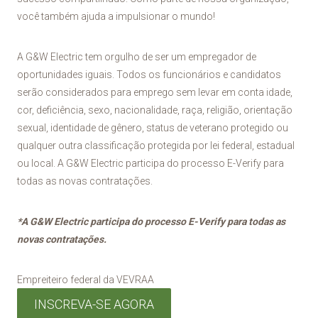
você também ajuda a impulsionar o mundo!
A G&W Electric tem orgulho de ser um empregador de
oportunidades iguais. Todos os funcionários e candidatos
serão considerados para emprego sem levar em conta idade,
cor, deficiência, sexo, nacionalidade, raça, religião, orientação
sexual, identidade de gênero, status de veterano protegido ou
qualquer outra classificação protegida por lei federal, estadual
ou local. A G&W Electric participa do processo E-Verify para
todas as novas contratações.
*A G&W Electric participa do processo E-Verify para todas as
novas contratações.
Empreiteiro federal da VEVRAA
INSCREVA-SE AGORA