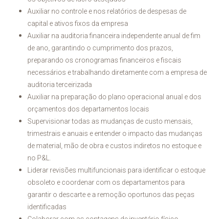
Auxiliar no controle e nos relatórios de despesas de
capital e ativos fixos da empresa
Auxiliar na auditoria financeira independente anual de fim
de ano, garantindo o cumprimento dos prazos,
preparando os cronogramas financeiros e fiscais
necessários e trabalhando diretamente com a empresa de
auditoria terceirizada
Auxiliar na preparação do plano operacional anual e dos
orçamentos dos departamentos locais
Supervisionar todas as mudanças de custo mensais,
trimestrais e anuais e entender o impacto das mudanças
de material, mão de obra e custos indiretos no estoque e
no P&L.
Liderar revisões multifuncionais para identificar o estoque
obsoleto e coordenar com os departamentos para
garantir o descarte e a remoção oportunos das peças
identificadas