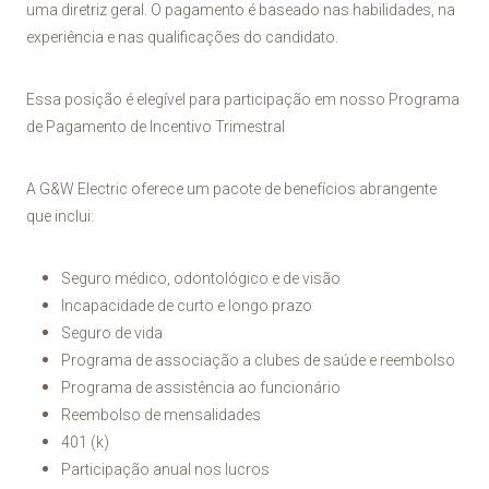
uma diretriz geral. O pagamento é baseado nas habilidades, na
experiência e nas qualificações do candidato.
Essa posição é elegível para participação em nosso Programa
de Pagamento de Incentivo Trimestral
A G&W Electric oferece um pacote de benefícios abrangente
que inclui:
Seguro médico, odontológico e de visão
Incapacidade de curto e longo prazo
Seguro de vida
Programa de associação a clubes de saúde e reembolso
Programa de assistência ao funcionário
Reembolso de mensalidades
401 (k)
Participação anual nos lucros