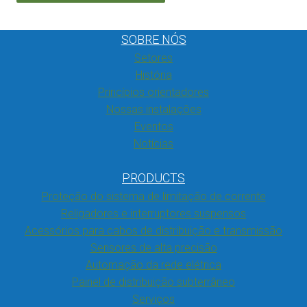
SOBRE NÓS
Setores
História
Princípios orientadores
Nossas instalações
Eventos
Notícias
PRODUCTS
Proteção do sistema de limitação de corrente
Religadores e interruptores suspensos
Acessórios para cabos de distribuição e transmissão
Sensores de alta precisão
Automação da rede elétrica
Painel de distribuição subterrâneo
Serviços