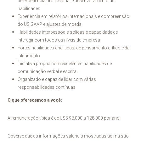
de experiência profissional e desenvolvimento de
habilidades
Experiência em relatórios internacionais e compreensão
do US GAAP e ajustes de moeda
Habilidades interpessoais sólidas e capacidade de
interagir com todos os níveis da empresa
Fortes habilidades analíticas, de pensamento crítico e de
julgamento
Iniciativa própria com excelentes habilidades de
comunicação verbal e escrita
Organizado e capaz de lidar com várias
responsabilidades contínuas
O que oferecemos a você:
A remuneração típica é de US$ 98.000 a 128.000 por ano.
Observe que as informações salariais mostradas acima são