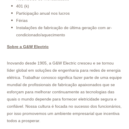
401 (k)
Participação anual nos lucros
Férias
Instalações de fabricação de última geração com ar-
condicionado/aquecimento
Sobre a G&W Electric
Inovando desde 1905, a G&W Electric cresceu e se tornou
líder global em soluções de engenharia para redes de energia
elétrica. Trabalhar conosco significa fazer parte de uma equipe
mundial de profissionais de fabricação apaixonados que se
esforçam para melhorar continuamente as tecnologias das
quais o mundo depende para fornecer eletricidade segura e
confiável. Nossa cultura é focada no sucesso dos funcionários,
por isso promovemos um ambiente empresarial que incentiva
todos a prosperar.