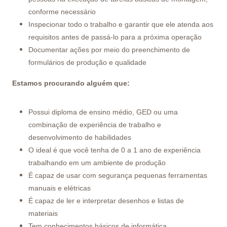
conforme necessário
Inspecionar todo o trabalho e garantir que ele atenda aos
requisitos antes de passá-lo para a próxima operação
Documentar ações por meio do preenchimento de
formulários de produção e qualidade
Estamos procurando alguém que:
Possui diploma de ensino médio, GED ou uma
combinação de experiência de trabalho e
desenvolvimento de habilidades
O ideal é que você tenha de 0 a 1 ano de experiência
trabalhando em um ambiente de produção
É capaz de usar com segurança pequenas ferramentas
manuais e elétricas
É capaz de ler e interpretar desenhos e listas de
materiais
Tem conhecimentos básicos de informática