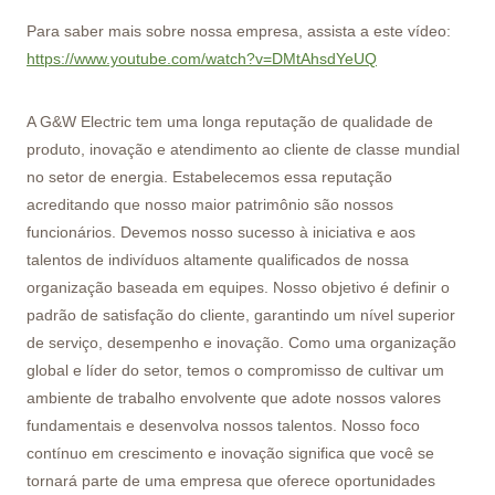
Para saber mais sobre nossa empresa, assista a este vídeo:
https://www.youtube.com/watch?v=DMtAhsdYeUQ
A G&W Electric tem uma longa reputação de qualidade de
produto, inovação e atendimento ao cliente de classe mundial
no setor de energia. Estabelecemos essa reputação
acreditando que nosso maior patrimônio são nossos
funcionários. Devemos nosso sucesso à iniciativa e aos
talentos de indivíduos altamente qualificados de nossa
organização baseada em equipes. Nosso objetivo é definir o
padrão de satisfação do cliente, garantindo um nível superior
de serviço, desempenho e inovação. Como uma organização
global e líder do setor, temos o compromisso de cultivar um
ambiente de trabalho envolvente que adote nossos valores
fundamentais e desenvolva nossos talentos. Nosso foco
contínuo em crescimento e inovação significa que você se
tornará parte de uma empresa que oferece oportunidades