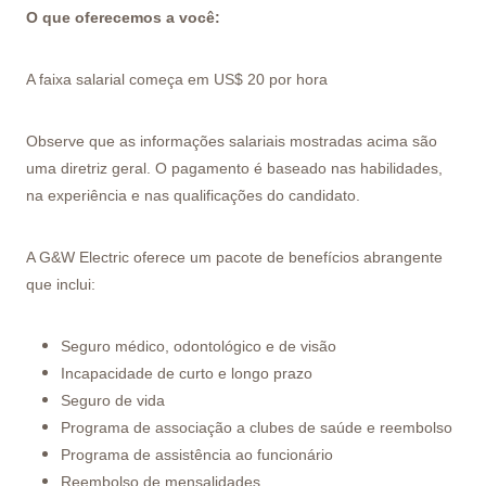
O que oferecemos a você:
A faixa salarial começa em US$ 20 por hora
Observe que as informações salariais mostradas acima são
uma diretriz geral. O pagamento é baseado nas habilidades,
na experiência e nas qualificações do candidato.
A G&W Electric oferece um pacote de benefícios abrangente
que inclui:
Seguro médico, odontológico e de visão
Incapacidade de curto e longo prazo
Seguro de vida
Programa de associação a clubes de saúde e reembolso
Programa de assistência ao funcionário
Reembolso de mensalidades