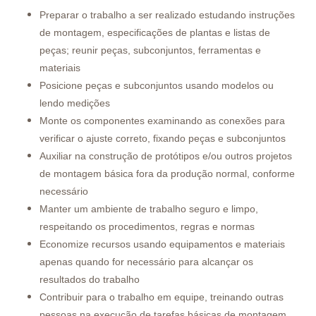
Preparar o trabalho a ser realizado estudando instruções
de montagem, especificações de plantas e listas de
peças; reunir peças, subconjuntos, ferramentas e
materiais
Posicione peças e subconjuntos usando modelos ou
lendo medições
Monte os componentes examinando as conexões para
verificar o ajuste correto, fixando peças e subconjuntos
Auxiliar na construção de protótipos e/ou outros projetos
de montagem básica fora da produção normal, conforme
necessário
Manter um ambiente de trabalho seguro e limpo,
respeitando os procedimentos, regras e normas
Economize recursos usando equipamentos e materiais
apenas quando for necessário para alcançar os
resultados do trabalho
Contribuir para o trabalho em equipe, treinando outras
pessoas na execução de tarefas básicas de montagem,