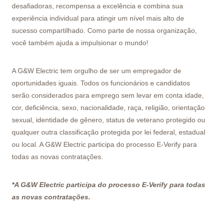
desafiadoras, recompensa a excelência e combina sua
experiência individual para atingir um nível mais alto de
sucesso compartilhado. Como parte de nossa organização,
você também ajuda a impulsionar o mundo!
A G&W Electric tem orgulho de ser um empregador de
oportunidades iguais. Todos os funcionários e candidatos
serão considerados para emprego sem levar em conta idade,
cor, deficiência, sexo, nacionalidade, raça, religião, orientação
sexual, identidade de gênero, status de veterano protegido ou
qualquer outra classificação protegida por lei federal, estadual
ou local. A G&W Electric participa do processo E-Verify para
todas as novas contratações.
*A G&W Electric participa do processo E-Verify para todas
as novas contratações.