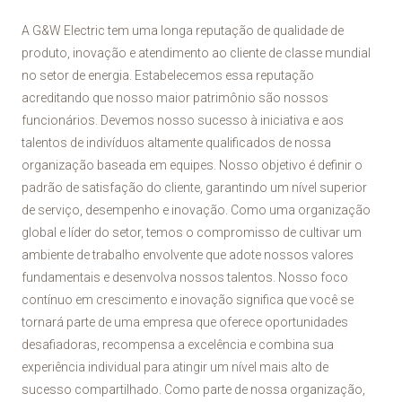
A G&W Electric tem uma longa reputação de qualidade de
produto, inovação e atendimento ao cliente de classe mundial
no setor de energia. Estabelecemos essa reputação
acreditando que nosso maior patrimônio são nossos
funcionários. Devemos nosso sucesso à iniciativa e aos
talentos de indivíduos altamente qualificados de nossa
organização baseada em equipes. Nosso objetivo é definir o
padrão de satisfação do cliente, garantindo um nível superior
de serviço, desempenho e inovação. Como uma organização
global e líder do setor, temos o compromisso de cultivar um
ambiente de trabalho envolvente que adote nossos valores
fundamentais e desenvolva nossos talentos. Nosso foco
contínuo em crescimento e inovação significa que você se
tornará parte de uma empresa que oferece oportunidades
desafiadoras, recompensa a excelência e combina sua
experiência individual para atingir um nível mais alto de
sucesso compartilhado. Como parte de nossa organização,