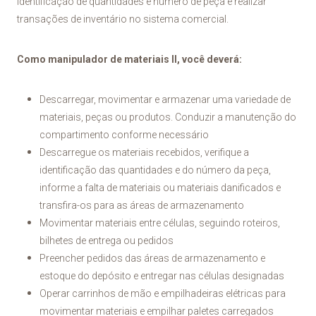
identificação de quantidades e número de peça e realizar
transações de inventário no sistema comercial.
Como manipulador de materiais II, você deverá:
Descarregar, movimentar e armazenar uma variedade de
materiais, peças ou produtos. Conduzir a manutenção do
compartimento conforme necessário
Descarregue os materiais recebidos, verifique a
identificação das quantidades e do número da peça,
informe a falta de materiais ou materiais danificados e
transfira-os para as áreas de armazenamento
Movimentar materiais entre células, seguindo roteiros,
bilhetes de entrega ou pedidos
Preencher pedidos das áreas de armazenamento e
estoque do depósito e entregar nas células designadas
Operar carrinhos de mão e empilhadeiras elétricas para
movimentar materiais e empilhar paletes carregados