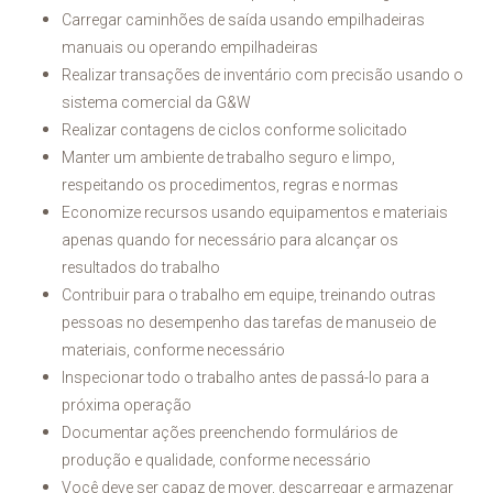
Carregar caminhões de saída usando empilhadeiras
manuais ou operando empilhadeiras
Realizar transações de inventário com precisão usando o
sistema comercial da G&W
Realizar contagens de ciclos conforme solicitado
Manter um ambiente de trabalho seguro e limpo,
respeitando os procedimentos, regras e normas
Economize recursos usando equipamentos e materiais
apenas quando for necessário para alcançar os
resultados do trabalho
Contribuir para o trabalho em equipe, treinando outras
pessoas no desempenho das tarefas de manuseio de
materiais, conforme necessário
Inspecionar todo o trabalho antes de passá-lo para a
próxima operação
Documentar ações preenchendo formulários de
produção e qualidade, conforme necessário
Você deve ser capaz de mover, descarregar e armazenar