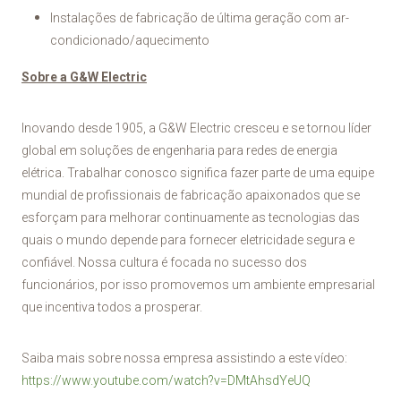
Instalações de fabricação de última geração com ar-
condicionado/aquecimento
Sobre a G&W Electric
Inovando desde 1905, a G&W Electric cresceu e se tornou líder
global em soluções de engenharia para redes de energia
elétrica. Trabalhar conosco significa fazer parte de uma equipe
mundial de profissionais de fabricação apaixonados que se
esforçam para melhorar continuamente as tecnologias das
quais o mundo depende para fornecer eletricidade segura e
confiável. Nossa cultura é focada no sucesso dos
funcionários, por isso promovemos um ambiente empresarial
que incentiva todos a prosperar.
Saiba mais sobre nossa empresa assistindo a este vídeo:
https://www.youtube.com/watch?v=DMtAhsdYeUQ