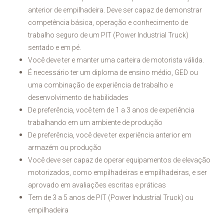
anterior de empilhadeira. Deve ser capaz de demonstrar
competência básica, operação e conhecimento de
trabalho seguro de um PIT (Power Industrial Truck)
sentado e em pé.
Você deve ter e manter uma carteira de motorista válida.
É necessário ter um diploma de ensino médio, GED ou
uma combinação de experiência de trabalho e
desenvolvimento de habilidades
De preferência, você tem de 1 a 3 anos de experiência
trabalhando em um ambiente de produção
De preferência, você deve ter experiência anterior em
armazém ou produção
Você deve ser capaz de operar equipamentos de elevação
motorizados, como empilhadeiras e empilhadeiras, e ser
aprovado em avaliações escritas e práticas
Tem de 3 a 5 anos de PIT (Power Industrial Truck) ou
empilhadeira