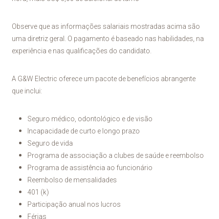
Observe que as informações salariais mostradas acima são
uma diretriz geral. O pagamento é baseado nas habilidades, na
experiência e nas qualificações do candidato.
A G&W Electric oferece um pacote de benefícios abrangente
que inclui:
Seguro médico, odontológico e de visão
Incapacidade de curto e longo prazo
Seguro de vida
Programa de associação a clubes de saúde e reembolso
Programa de assistência ao funcionário
Reembolso de mensalidades
401 (k)
Participação anual nos lucros
Férias