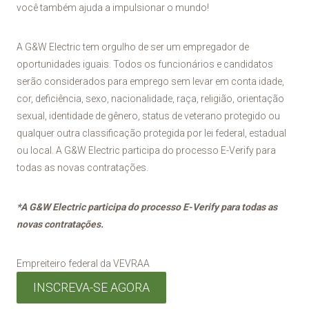
você também ajuda a impulsionar o mundo!
A G&W Electric tem orgulho de ser um empregador de
oportunidades iguais. Todos os funcionários e candidatos
serão considerados para emprego sem levar em conta idade,
cor, deficiência, sexo, nacionalidade, raça, religião, orientação
sexual, identidade de gênero, status de veterano protegido ou
qualquer outra classificação protegida por lei federal, estadual
ou local. A G&W Electric participa do processo E-Verify para
todas as novas contratações.
*A G&W Electric participa do processo E-Verify para todas as
novas contratações.
Empreiteiro federal da VEVRAA
INSCREVA-SE AGORA