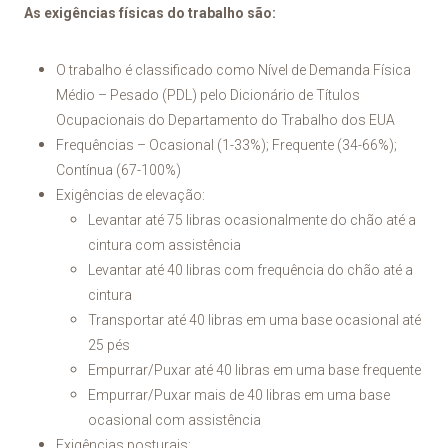
As exigências físicas do trabalho são:
O trabalho é classificado como Nível de Demanda Física
Médio – Pesado (PDL) pelo Dicionário de Títulos
Ocupacionais do Departamento do Trabalho dos EUA
Frequências – Ocasional (1-33%); Frequente (34-66%);
Contínua (67-100%)
Exigências de elevação:
Levantar até 75 libras ocasionalmente do chão até a
cintura com assistência
Levantar até 40 libras com frequência do chão até a
cintura
Transportar até 40 libras em uma base ocasional até
25 pés
Empurrar/Puxar até 40 libras em uma base frequente
Empurrar/Puxar mais de 40 libras em uma base
ocasional com assistência
Exigências posturais: