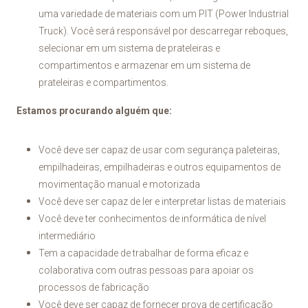
uma variedade de materiais com um PIT (Power Industrial
Truck). Você será responsável por descarregar reboques,
selecionar em um sistema de prateleiras e
compartimentos e armazenar em um sistema de
prateleiras e compartimentos.
Estamos procurando alguém que:
Você deve ser capaz de usar com segurança paleteiras,
empilhadeiras, empilhadeiras e outros equipamentos de
movimentação manual e motorizada
Você deve ser capaz de ler e interpretar listas de materiais
Você deve ter conhecimentos de informática de nível
intermediário
Tem a capacidade de trabalhar de forma eficaz e
colaborativa com outras pessoas para apoiar os
processos de fabricação
Você deve ser capaz de fornecer prova de certificação