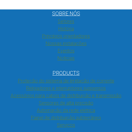
SOBRE NÓS
Setores
História
Princípios orientadores
Nossas instalações
Eventos
Notícias
PRODUCTS
Proteção do sistema de limitação de corrente
Religadores e interruptores suspensos
Acessórios para cabos de distribuição e transmissão
Sensores de alta precisão
Automação da rede elétrica
Painel de distribuição subterrâneo
Serviços