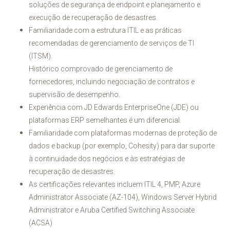
soluções de segurança de endpoint e planejamento e
execução de recuperação de desastres.
Familiaridade com a estrutura ITIL e as práticas
recomendadas de gerenciamento de serviços de TI
(ITSM).
Histórico comprovado de gerenciamento de
fornecedores, incluindo negociação de contratos e
supervisão de desempenho.
Experiência com JD Edwards EnterpriseOne (JDE) ou
plataformas ERP semelhantes é um diferencial.
Familiaridade com plataformas modernas de proteção de
dados e backup (por exemplo, Cohesity) para dar suporte
à continuidade dos negócios e às estratégias de
recuperação de desastres.
As certificações relevantes incluem ITIL 4, PMP, Azure
Administrator Associate (AZ-104), Windows Server Hybrid
Administrator e Aruba Certified Switching Associate
(ACSA)