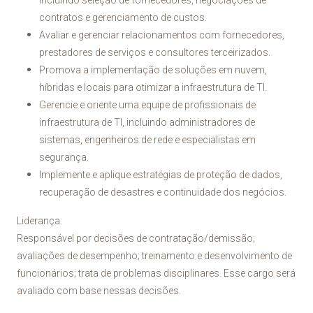
incluindo seleção de fornecedores, negociações de
contratos e gerenciamento de custos.
Avaliar e gerenciar relacionamentos com fornecedores,
prestadores de serviços e consultores terceirizados.
Promova a implementação de soluções em nuvem,
híbridas e locais para otimizar a infraestrutura de TI.
Gerencie e oriente uma equipe de profissionais de
infraestrutura de TI, incluindo administradores de
sistemas, engenheiros de rede e especialistas em
segurança.
Implemente e aplique estratégias de proteção de dados,
recuperação de desastres e continuidade dos negócios.
Liderança:
Responsável por decisões de contratação/demissão;
avaliações de desempenho; treinamento e desenvolvimento de
funcionários; trata de problemas disciplinares. Esse cargo será
avaliado com base nessas decisões.