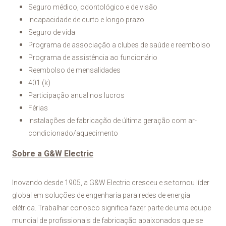
Seguro médico, odontológico e de visão
Incapacidade de curto e longo prazo
Seguro de vida
Programa de associação a clubes de saúde e reembolso
Programa de assistência ao funcionário
Reembolso de mensalidades
401 (k)
Participação anual nos lucros
Férias
Instalações de fabricação de última geração com ar-
condicionado/aquecimento
Sobre a G&W Electric
Inovando desde 1905, a G&W Electric cresceu e se tornou líder
global em soluções de engenharia para redes de energia
elétrica. Trabalhar conosco significa fazer parte de uma equipe
mundial de profissionais de fabricação apaixonados que se