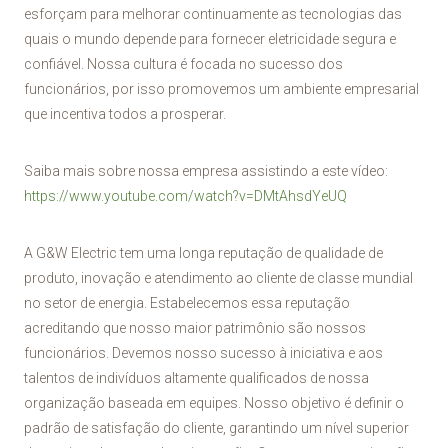
esforçam para melhorar continuamente as tecnologias das
quais o mundo depende para fornecer eletricidade segura e
confiável. Nossa cultura é focada no sucesso dos
funcionários, por isso promovemos um ambiente empresarial
que incentiva todos a prosperar.
Saiba mais sobre nossa empresa assistindo a este vídeo:
https://www.youtube.com/watch?v=DMtAhsdYeUQ
A G&W Electric tem uma longa reputação de qualidade de
produto, inovação e atendimento ao cliente de classe mundial
no setor de energia. Estabelecemos essa reputação
acreditando que nosso maior patrimônio são nossos
funcionários. Devemos nosso sucesso à iniciativa e aos
talentos de indivíduos altamente qualificados de nossa
organização baseada em equipes. Nosso objetivo é definir o
padrão de satisfação do cliente, garantindo um nível superior