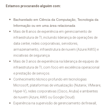
Estamos procurando alguém com:
Bacharelado em Ciência da Computação, Tecnologia da
Informação ou em uma área relacionada
Mais de 8 anos de experiência em gerenciamento de
infraestrutura de TI, incluindo liderança de operações de
data center, redes corporativas, servidores,
armazenamento, infraestrutura de nuvem (Azure/AWS) e
iniciativas de segurança.
Mais de 3 anos de experiência na liderança de equipes de
infraestrutura de TI, com foco em excelência operacional
e prestação de serviços.
Conhecimento técnico profundo em tecnologias
Microsoft, plataformas de virtualização (Nutanix, VMware,
Hyper-V), redes corporativas (Cisco, Aruba) e ambientes
de nuvem (Azure, AWS ou Google Cloud).
Experiência na supervisão de gerenciamento de firewall,