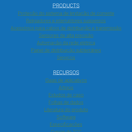
PRODUCTS
Proteção do sistema de limitação de corrente
Religadores e interruptores suspensos
Acessórios para cabos de distribuição e transmissão
Sensores de alta precisão
Automação da rede elétrica
Painel de distribuição subterrâneo
Serviços
RECURSOS
Guias de aplicativos
Artigos
Estudos de caso
Folhas de dados
Literatura do produto
Software
Especificações
Curvas de TCC