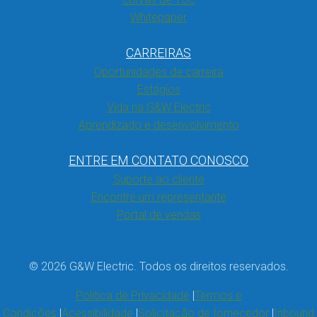
Whitepaper
CARREIRAS
Oportunidades de carreira
Estágios
Vida na G&W Electric
Aprendizado e desenvolvimento
ENTRE EM CONTATO CONOSCO
Suporte ao cliente
Encontre um representante
Portal de vendas
© 2026 G&W Electric. Todos os direitos reservados.
Política de Privacidade
Termos e
Condições
Acessibilidade
Solicitação de fornecedor
Inbound