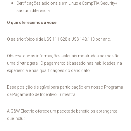
Certificações adicionais em Linux e CompTIA Security+
são um diferencial.
O que oferecemos a você:
O salário típico é de US$ 111.828 a US$ 148.113 por ano.
Observe que as informações salariais mostradas acima são
uma diretriz geral. O pagamento é baseado nas habilidades, na
experiência e nas qualificações do candidato.
Essa posição é elegível para participação em nosso Programa
de Pagamento de Incentivo Trimestral
A G&W Electric oferece um pacote de benefícios abrangente
que inclui: