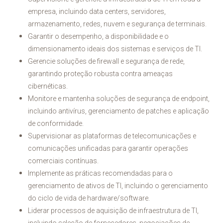
empresa, incluindo data centers, servidores,
armazenamento, redes, nuvem e segurança de terminais.
Garantir o desempenho, a disponibilidade e o
dimensionamento ideais dos sistemas e serviços de TI.
Gerencie soluções de firewall e segurança de rede,
garantindo proteção robusta contra ameaças
cibernéticas.
Monitore e mantenha soluções de segurança de endpoint,
incluindo antivírus, gerenciamento de patches e aplicação
de conformidade.
Supervisionar as plataformas de telecomunicações e
comunicações unificadas para garantir operações
comerciais contínuas.
Implemente as práticas recomendadas para o
gerenciamento de ativos de TI, incluindo o gerenciamento
do ciclo de vida de hardware/software.
Liderar processos de aquisição de infraestrutura de TI,