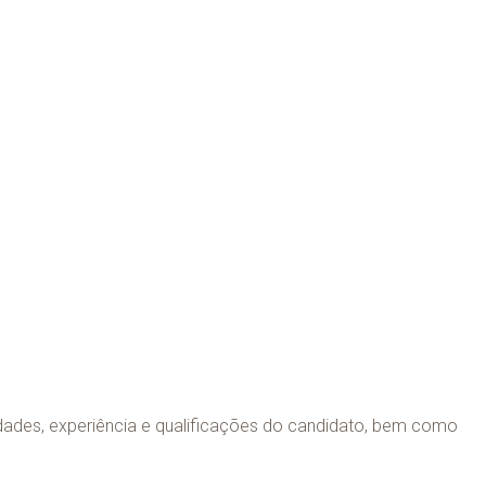
idades, experiência e qualificações do candidato, bem como