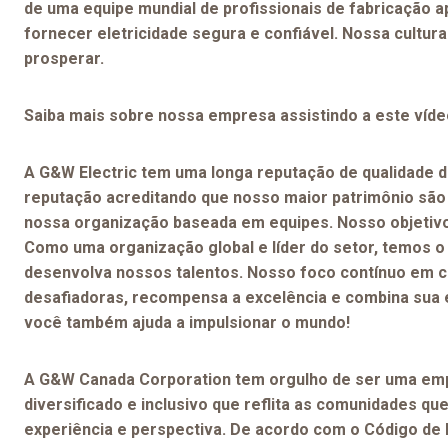
de uma equipe mundial de profissionais de fabricação
fornecer eletricidade segura e confiável. Nossa cultu
prosperar.
Saiba mais sobre nossa empresa assistindo a este víde
A G&W Electric tem uma longa reputação de qualidade d
reputação acreditando que nosso maior patrimônio são 
nossa organização baseada em equipes. Nosso objetivo é
Como uma organização global e líder do setor, temos 
desenvolva nossos talentos. Nosso foco contínuo em c
desafiadoras, recompensa a excelência e combina sua ex
você também ajuda a impulsionar o mundo!
A G&W Canada Corporation tem orgulho de ser uma emp
diversificado e inclusivo que reflita as comunidades 
experiência e perspectiva. De acordo com o Código de 