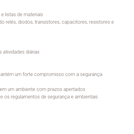
 listas de materiais
relés, diodos, transistores, capacitores, resistores e
 atividades diárias
e mantém um forte compromisso com a segurança.
as em um ambiente com prazos apertados
 e os regulamentos de segurança e ambientais