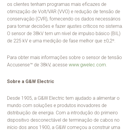
os clientes tenham programas mais eficazes de
otimização de Volt/VAR (VVO) e redução de tensão de
conservação (CVR), fornecendo os dados necessários
para tomar decisões e fazer ajustes críticos no sistema.
O sensor de 38kV tem um nível de impulso básico (BIL)
de 225 kV e uma medição de fase melhor que ±0,2º.
Para obter mais informações sobre o sensor de tensão
Accusense™ de 38kV, acesse
www.gwelec.com.
Sobre a G&W Electric
Desde 1905, a G&W Electric tem ajudado a alimentar o
mundo com soluções e produtos inovadores de
distribuição de energia. Com a introdução do primeiro
dispositivo desconectável de terminação de cabos no
início dos anos 1900, a G&W começou a construir uma