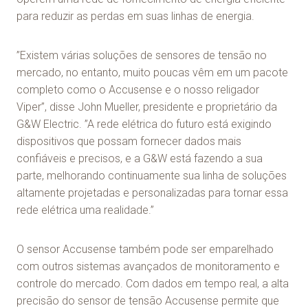
para reduzir as perdas em suas linhas de energia.
”Existem várias soluções de sensores de tensão no
mercado, no entanto, muito poucas vêm em um pacote
completo como o Accusense e o nosso religador
Viper”, disse John Mueller, presidente e proprietário da
G&W Electric. ”A rede elétrica do futuro está exigindo
dispositivos que possam fornecer dados mais
confiáveis e precisos, e a G&W está fazendo a sua
parte, melhorando continuamente sua linha de soluções
altamente projetadas e personalizadas para tornar essa
rede elétrica uma realidade.”
O sensor Accusense também pode ser emparelhado
com outros sistemas avançados de monitoramento e
controle do mercado. Com dados em tempo real, a alta
precisão do sensor de tensão Accusense permite que