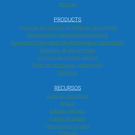
Notícias
PRODUCTS
Proteção do sistema de limitação de corrente
Religadores e interruptores suspensos
Acessórios para cabos de distribuição e transmissão
Sensores de alta precisão
Automação da rede elétrica
Painel de distribuição subterrâneo
Serviços
RECURSOS
Guias de aplicativos
Artigos
Estudos de caso
Folhas de dados
Literatura do produto
Software