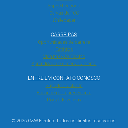
Especificações
Curvas de TCC
Whitepaper
CARREIRAS
Oportunidades de carreira
Estágios
Vida na G&W Electric
Aprendizado e desenvolvimento
ENTRE EM CONTATO CONOSCO
Suporte ao cliente
Encontre um representante
Portal de vendas
© 2026 G&W Electric. Todos os direitos reservados.