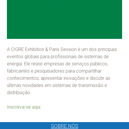
A CIGRE Exhibition & Paris Session é um dos principais
eventos globais para profissionais de sistemas de
energia. Ele reúne empresas de serviços públicos,
fabricantes e pesquisadores para compartilhar
conhecimentos, apresentar inovações e discutir as
últimas novidades em sistemas de transmissão e
distribuição.
Inscreva-se aqui.
SOBRE NÓS