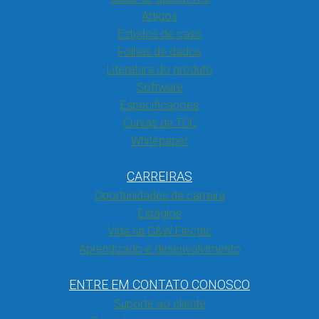
Artigos
Estudos de caso
Folhas de dados
Literatura do produto
Software
Especificações
Curvas de TCC
Whitepaper
CARREIRAS
Oportunidades de carreira
Estágios
Vida na G&W Electric
Aprendizado e desenvolvimento
ENTRE EM CONTATO CONOSCO
Suporte ao cliente