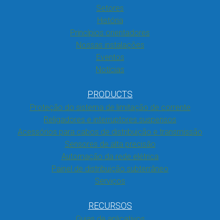
Setores
História
Princípios orientadores
Nossas instalações
Eventos
Notícias
PRODUCTS
Proteção do sistema de limitação de corrente
Religadores e interruptores suspensos
Acessórios para cabos de distribuição e transmissão
Sensores de alta precisão
Automação da rede elétrica
Painel de distribuição subterrâneo
Serviços
RECURSOS
Guias de aplicativos