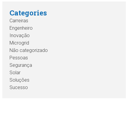
Categories
Carreiras
Engenheiro
Inovação
Microgrid
Não categorizado
Pessoas
Segurança
Solar
Soluções
Sucesso