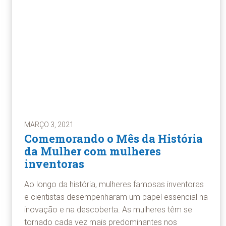
MARÇO 3, 2021
Comemorando o Mês da História
da Mulher com mulheres
inventoras
Ao longo da história, mulheres famosas inventoras
e cientistas desempenharam um papel essencial na
inovação e na descoberta. As mulheres têm se
tornado cada vez mais predominantes nos