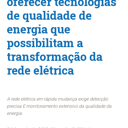
oferecer tecnologias
de qualidade de
energia que
possibilitam a
transformação da
rede elétrica
A rede elétrica em rápida mudança exige detecção
precisa E monitoramento extensivo da qualidade da
energia