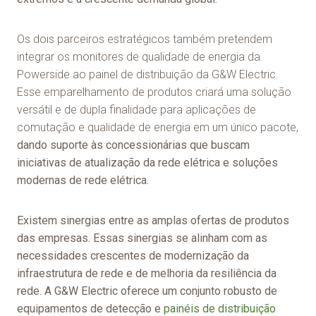
Os dois parceiros estratégicos também pretendem
integrar os monitores de qualidade de energia da
Powerside ao painel de distribuição da G&W Electric.
Esse emparelhamento de produtos criará uma solução
versátil e de dupla finalidade para aplicações de
comutação e qualidade de energia em um único pacote,
dando suporte às concessionárias que buscam
iniciativas de atualização da rede elétrica e soluções
modernas de rede elétrica.
Existem sinergias entre as amplas ofertas de produtos
das empresas. Essas sinergias se alinham com as
necessidades crescentes de modernização da
infraestrutura de rede e de melhoria da resiliência da
rede. A G&W Electric oferece um conjunto robusto de
equipamentos de detecção e
painéis de distribuição