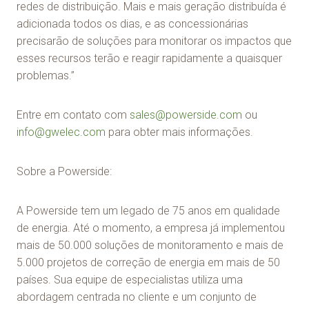
redes de distribuição. Mais e mais geração distribuída é
adicionada todos os dias, e as concessionárias
precisarão de soluções para monitorar os impactos que
esses recursos terão e reagir rapidamente a quaisquer
problemas.”
Entre em contato com
sales@powerside.com
ou
info@gwelec.com
para obter mais informações.
Sobre a Powerside:
A Powerside tem um legado de 75 anos em qualidade
de energia. Até o momento, a empresa já implementou
mais de 50.000 soluções de monitoramento e mais de
5.000 projetos de correção de energia em mais de 50
países. Sua equipe de especialistas utiliza uma
abordagem centrada no cliente e um conjunto de