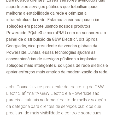
para nossos clientes. Esses sensores avançados dão
suporte aos serviços públicos que trabalham para
melhorar a estabilidade da rede e otimizar a
infraestrutura da rede. Estamos ansiosos para criar
soluções em pacote usando nossos produtos
Powerside PQube3 e microPMU com os sensores e o
painel de distribuição da G&W Electric”, diz Spiros
Georgiadis, vice-presidente de vendas globais da
Powerside. Juntas, essas tecnologias ajudam as
concessionárias de serviços públicos a implantar
soluções mais inteligentes.
soluções de rede elétrica
e
apoiar esforços mais amplos de modernização da rede.
John Gounaris, vice-presidente de marketing da G&W
Electric, afirma: ”A G&W Electric e a Powerside são
parceiras naturais no fornecimento da melhor solução
da categoria para clientes de serviços públicos que
precisam de mais visibilidade e controle sobre suas