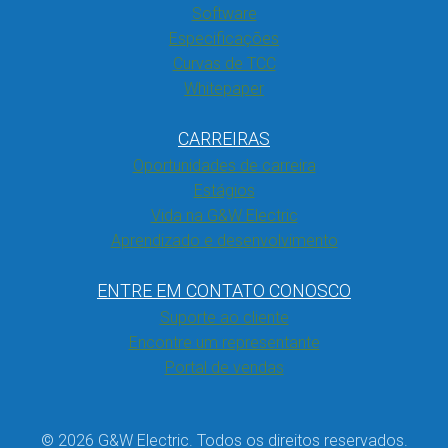
Software
Especificações
Curvas de TCC
Whitepaper
CARREIRAS
Oportunidades de carreira
Estágios
Vida na G&W Electric
Aprendizado e desenvolvimento
ENTRE EM CONTATO CONOSCO
Suporte ao cliente
Encontre um representante
Portal de vendas
© 2026 G&W Electric. Todos os direitos reservados.