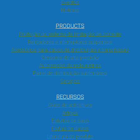
Eventos
Notícias
PRODUCTS
Proteção do sistema de limitação de corrente
Religadores e interruptores suspensos
Acessórios para cabos de distribuição e transmissão
Sensores de alta precisão
Automação da rede elétrica
Painel de distribuição subterrâneo
Serviços
RECURSOS
Guias de aplicativos
Artigos
Estudos de caso
Folhas de dados
Literatura do produto