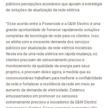
públicos percepções acionáveis que apoiam a estratégia
de
soluções de atualização da rede elétrica
.
”Esse acordo entre a Powerside e a G&W Electric é uma
grande oportunidade de fornecer rapidamente soluções
completas de tecnologia de rede para os clientes. Isso
se alinha com a crescente demanda dos serviços
públicos por
atualização da rede elétrica
iniciativas.
Nesta era de uma rede elétrica em rápida mudança, os
clientes precisam de sensoriamento preciso e
monitoramento da qualidade da energia para seus
projetos, e precisam deles agora, à medida que as
concessionárias trabalham para melhorar a confiabilidade
da rede e fortalecer a resiliência da rede em meio ao
aumento da demanda de eletricidade. Estamos
entusiasmados em promover os sensores
extremamente precisos e inovadores da G&W Electric