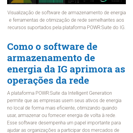
Visualização de software de armazenamento de energia
e ferramentas de otimização de rede semelhantes aos
recursos suportados pela plataforma POWR:Suite do IG.
Como o software de
armazenamento de
energia da IG aprimora as
operações da rede
A plataforma POWR:Suite da Intelligent Generation
permite que as empresas usem seus ativos de energia
no local de forma mais eficiente, otimizando quando
usar, armazenar ou fornecer energia de volta à rede.
Esse software desempenha um papel importante para
ajudar as organizações a participar dos mercados de