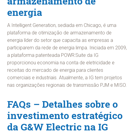
armazenamento de
energia
A Intelligent Generation, sediada em Chicago, é uma
plataforma de otimização de armazenamento de
energia líder do setor que capacita as empresas a
participarem da rede de energia limpa. Iniciada em 2009,
a plataforma patenteada POWR:Suite da IG
proporcionou economia na conta de eletricidade e
receitas do mercado de energia para clientes
comerciais e industriais. Atualmente, a IG tem projetos
nas organizações regionais de transmissão PJM e MISO.
FAQs – Detalhes sobre o
investimento estratégico
da G&W Electric na IG