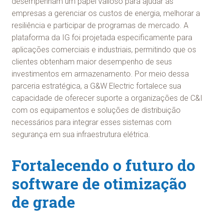
desempenham um papel valioso para ajudar as
empresas a gerenciar os custos de energia, melhorar a
resiliência e participar de programas de mercado. A
plataforma da IG foi projetada especificamente para
aplicações comerciais e industriais, permitindo que os
clientes obtenham maior desempenho de seus
investimentos em armazenamento. Por meio dessa
parceria estratégica, a G&W Electric fortalece sua
capacidade de oferecer suporte a organizações de C&I
com os equipamentos e soluções de distribuição
necessários para integrar esses sistemas com
segurança em sua infraestrutura elétrica.
Fortalecendo o futuro do
software de otimização
de grade