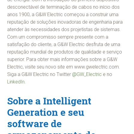
desconectável de terminação de cabos no início dos
anos 1900, a G&W Electric começou a construir uma
reputação de soluções inovadoras de engenharia para
atender às necessidades dos projetistas de sistemas.
Com um compromisso sempre presente com a
satisfação do cliente, a G&W Electric desfruta de uma
reputação mundial de produtos de qualidade e serviço
superior. Para obter mais informações sobre a G&W
Electric, visite seu novo site em www.gwelectric.com.
Siga a G&W Electric no Twitter
@GW_Electric
e no
LinkedIn
.
Sobre a Intelligent
Generation e seu
software de