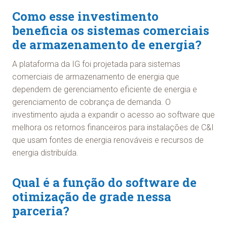
Como esse investimento
beneficia os sistemas comerciais
de armazenamento de energia?
A plataforma da IG foi projetada para sistemas
comerciais de armazenamento de energia que
dependem de gerenciamento eficiente de energia e
gerenciamento de cobrança de demanda. O
investimento ajuda a expandir o acesso ao software que
melhora os retornos financeiros para instalações de C&I
que usam fontes de energia renováveis e recursos de
energia distribuída.
Qual é a função do software de
otimização de grade nessa
parceria?