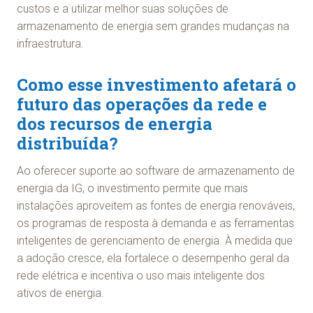
custos e a utilizar melhor suas soluções de
armazenamento de energia sem grandes mudanças na
infraestrutura.
Como esse investimento afetará o
futuro das operações da rede e
dos recursos de energia
distribuída?
Ao oferecer suporte ao software de armazenamento de
energia da IG, o investimento permite que mais
instalações aproveitem as fontes de energia renováveis,
os programas de resposta à demanda e as ferramentas
inteligentes de gerenciamento de energia. À medida que
a adoção cresce, ela fortalece o desempenho geral da
rede elétrica e incentiva o uso mais inteligente dos
ativos de energia.