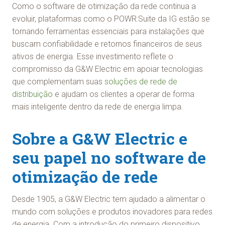
Como o software de otimização da rede continua a
evoluir, plataformas como o POWR:Suite da IG estão se
tornando ferramentas essenciais para instalações que
buscam confiabilidade e retornos financeiros de seus
ativos de energia. Esse investimento reflete o
compromisso da G&W Electric em apoiar tecnologias
que complementam suas
soluções de rede de
distribuição
e ajudam os clientes a operar de forma
mais inteligente dentro da rede de energia limpa.
Sobre a G&W Electric e
seu papel no software de
otimização de rede
Desde 1905, a G&W Electric tem ajudado a alimentar o
mundo com soluções e produtos inovadores para redes
de energia. Com a introdução do primeiro dispositivo