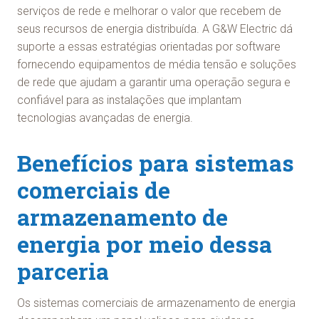
serviços de rede e melhorar o valor que recebem de
seus recursos de energia distribuída. A G&W Electric dá
suporte a essas estratégias orientadas por software
fornecendo equipamentos de média tensão e soluções
de rede que ajudam a garantir uma operação segura e
confiável para as instalações que implantam
tecnologias avançadas de energia.
Benefícios para sistemas
comerciais de
armazenamento de
energia por meio dessa
parceria
Os sistemas comerciais de armazenamento de energia