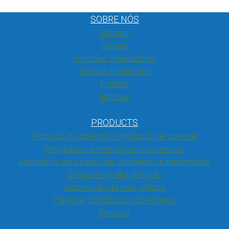
SOBRE NÓS
Setores
História
Princípios orientadores
Nossas instalações
Eventos
Notícias
PRODUCTS
Proteção do sistema de limitação de corrente
Religadores e interruptores suspensos
Acessórios para cabos de distribuição e transmissão
Sensores de alta precisão
Automação da rede elétrica
Painel de distribuição subterrâneo
Serviços