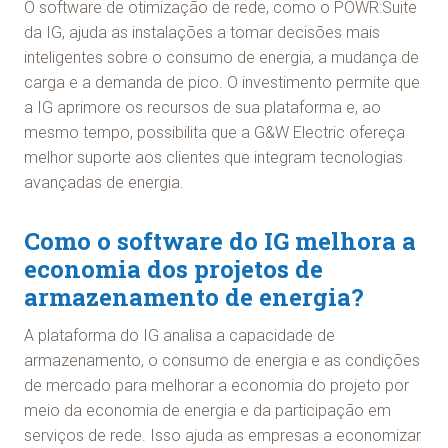
O software de otimização de rede, como o POWR:Suite
da IG, ajuda as instalações a tomar decisões mais
inteligentes sobre o consumo de energia, a mudança de
carga e a demanda de pico. O investimento permite que
a IG aprimore os recursos de sua plataforma e, ao
mesmo tempo, possibilita que a G&W Electric ofereça
melhor suporte aos clientes que integram tecnologias
avançadas de energia.
Como o software do IG melhora a
economia dos projetos de
armazenamento de energia?
A plataforma do IG analisa a capacidade de
armazenamento, o consumo de energia e as condições
de mercado para melhorar a economia do projeto por
meio da economia de energia e da participação em
serviços de rede. Isso ajuda as empresas a economizar