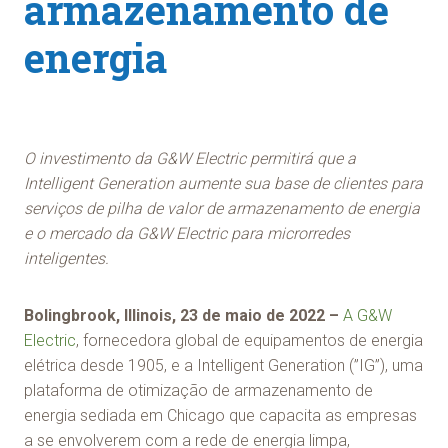
armazenamento de
energia
O investimento da G&W Electric permitirá que a
Intelligent Generation aumente sua base de clientes para
serviços de pilha de valor de armazenamento de energia
e o mercado da G&W Electric para microrredes
inteligentes.
Bolingbrook, Illinois, 23 de maio de 2022 –
A G&W
Electric
, fornecedora global de equipamentos de energia
elétrica desde 1905, e a Intelligent Generation (”IG”), uma
plataforma de otimização de armazenamento de
energia sediada em Chicago que capacita as empresas
a se envolverem com a rede de energia limpa,