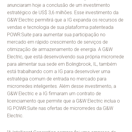
anunciaram hoje a conclusão de um investimento
estratégico de US$ 3,6 milhões. Esse investimento da
G&W Electric permitirá que a IG expanda os recursos de
vendas e tecnologia de sua plataforma patenteada
POWR:Suite para aumentar sua participação no
mercado em rápido crescimento de serviços de
otimização de armazenamento de energia. A G&W
Electric, que está desenvolvendo sua própria microrrede
para alimentar sua sede em Bolingbrook, IL, também
está trabalhando com a IG para desenvolver uma
estratégia comum de entrada no mercado para
microrredes inteligentes. Além desse investimento, a
G&W Electric e a IG firmaram um contrato de
licenciamento que permite que a G&W Electric inclua o
IG POWR:Suite nas ofertas de microrredes da G&W
Electric.