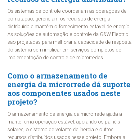
Os sistemas de controle coordenam as operações de
comutação, gerenciam os recursos de energia
distribuída e mantêm o fornecimento estável de energia.
As soluções de automação e controle da G&W Electric
são projetadas para melhorar a capacidade de resposta
do sistema sem implicar em serviços completos de
implementação de controle de microrredes.
Como o armazenamento de
energia da microrrede dá suporte
aos componentes usados neste
projeto?
O armazenamento de energia da microrrede ajuda a
manter uma operação estável, apoiando os painéis
solares, o sistema de volante de inércia e outros
recursos distribuídos usados nesse projeto. Embora a