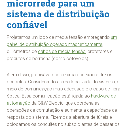
microrrede para um
sistema de distribuição
confiável
Projetamos um loop de média tensão empregando
um
painel de distribuição operado magneticamente
,
quilômetros de
cabos de média tensão
, protetores e
produtos de borracha (como cotovelos).
Além disso, precisávamos de uma conexão entre os
controles. Considerando a área localizada do sistema, o
meio de comunicação mais adequado é o cabo de fibra
óptica. Essa comunicação está ligada ao
hardware de
automação
da G&W Electric, que coordena as
operações de comutação e aumenta a capacidade de
resposta do sistema. Fizemos a abertura de túneis e
colocamos os conduítes no subsolo antes de passar os