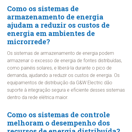
Como os sistemas de
armazenamento de energia
ajudam a reduzir os custos de
energia em ambientes de
microrrede?
Os sistemas de armazenamento de energia podem
armazenar o excesso de energia de fontes distribuídas,
como painéis solares, e liberá-la durante o pico de
demanda, ajudando a reduzir os custos de energia. Os
equipamentos de distribuição da G&W Electric dão
suporte à integração segura e eficiente desses sistemas
dentro da rede elétrica maior.
Como os sistemas de controle
melhoram o desempenho dos
recursos de energia distribuída?