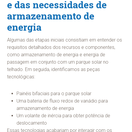
e das necessidades de
armazenamento de
energia
Algumas das etapas iniciais consistiam em entender os
requisitos detalhados dos recursos e componentes,
como armazenamento de energia e energia de
passagem em conjunto com um parque solar no
telhado. Em seguida, identificamos as peças
tecnológicas:
Painéis bifaciais para o parque solar
Uma bateria de fluxo redox de vanádio para
armazenamento de energia
Um volante de inércia para obter potência de
deslocamento
Essas tecnologias acabariam por interagir com os