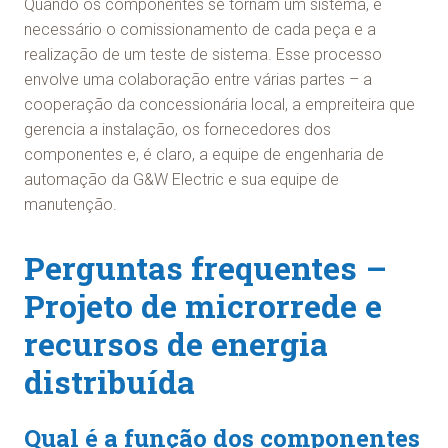
Quando os componentes se tornam um sistema, é
necessário o comissionamento de cada peça e a
realização de um teste de sistema. Esse processo
envolve uma colaboração entre várias partes – a
cooperação da concessionária local, a empreiteira que
gerencia a instalação, os fornecedores dos
componentes e, é claro, a equipe de engenharia de
automação da G&W Electric e sua equipe de
manutenção.
Perguntas frequentes –
Projeto de microrrede e
recursos de energia
distribuída
Qual é a função dos componentes