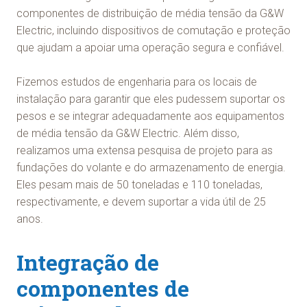
componentes de distribuição de média tensão da G&W
Electric, incluindo dispositivos de comutação e proteção
que ajudam a apoiar uma operação segura e confiável.
Fizemos estudos de engenharia para os locais de
instalação para garantir que eles pudessem suportar os
pesos e se integrar adequadamente aos equipamentos
de média tensão da G&W Electric. Além disso,
realizamos uma extensa pesquisa de projeto para as
fundações do volante e do armazenamento de energia.
Eles pesam mais de 50 toneladas e 110 toneladas,
respectivamente, e devem suportar a vida útil de 25
anos.
Integração de
componentes de