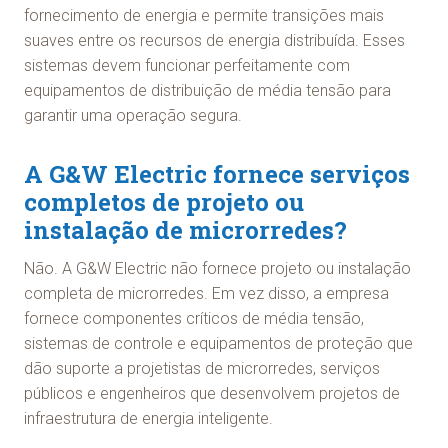
fornecimento de energia e permite transições mais
suaves entre os recursos de energia distribuída. Esses
sistemas devem funcionar perfeitamente com
equipamentos de distribuição de média tensão para
garantir uma operação segura.
A G&W Electric fornece serviços
completos de projeto ou
instalação de microrredes?
Não. A G&W Electric não fornece projeto ou instalação
completa de microrredes. Em vez disso, a empresa
fornece componentes críticos de média tensão,
sistemas de controle e equipamentos de proteção que
dão suporte a projetistas de microrredes, serviços
públicos e engenheiros que desenvolvem projetos de
infraestrutura de energia inteligente.