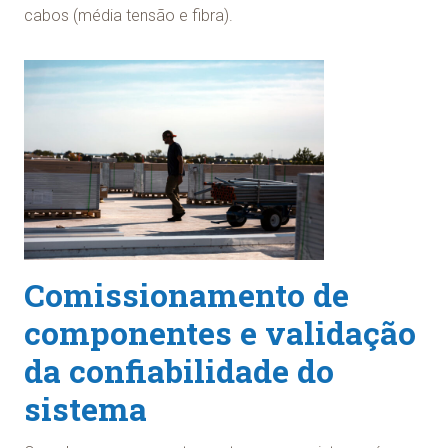
cabos (média tensão e fibra).
Comissionamento de
componentes e validação
da confiabilidade do
sistema