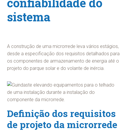
confiabilidade do
sistema
A construção de uma microrrede leva vários estágios,
desde a especificação dos requisitos detalhados para
os componentes de armazenamento de energia até o
projeto do parque solar e do volante de inércia.
Definição dos requisitos
de projeto da microrrede