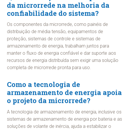
da microrrede na melhoria da
confiabilidade do sistema?
Os componentes da microrrede, como painéis de
distribuição de média tensão, equipamentos de
proteção, sistemas de controle e sistemas de
armazenamento de energia, trabalham juntos para
manter o fluxo de energia confiável e dar suporte aos
recursos de energia distribuída sem exigir uma solução
completa de microrrede pronta para uso.
Como a tecnologia de
armazenamento de energia apoia
o projeto da microrrede?
A tecnologia de armazenamento de energia, inclusive os
sistemas de armazenamento de energia por bateria e as
soluções de volante de inércia, ajuda a estabilizar o