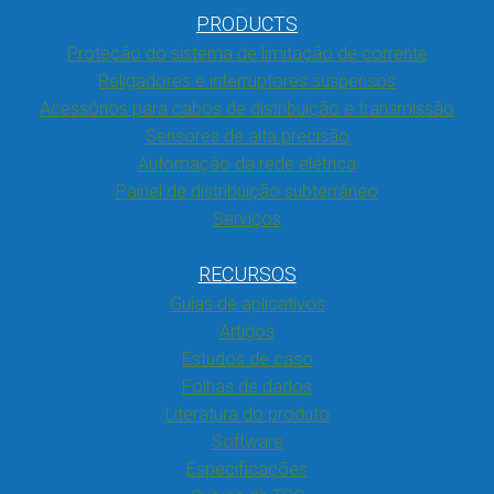
PRODUCTS
Proteção do sistema de limitação de corrente
Religadores e interruptores suspensos
Acessórios para cabos de distribuição e transmissão
Sensores de alta precisão
Automação da rede elétrica
Painel de distribuição subterrâneo
Serviços
RECURSOS
Guias de aplicativos
Artigos
Estudos de caso
Folhas de dados
Literatura do produto
Software
Especificações