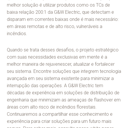
melhor solução é utilizar produtos como os TCs de
baixa relação 200:1 da G&W Electric, que detectam e
disparam em correntes baixas onde é mais necessário:
em áreas remotas e de alto risco, vulneráveis a
incêndios.
Quando se trata desses desafios, o projeto estratégico
com suas necessidades exclusivas em mente é a
melhor maneira de rejuvenescer, atualizar e fortalecer
seu sistema. Encontre soluções que integrem tecnologia
avançada em seu sistema existente para minimizar a
interrupção das operações. A G&W Electric tem
décadas de experiência em soluções de distribuição de
engenharia que minimizam as ameaças de flashover em
áreas com alto risco de incêndios florestais.
Continuaremos a compartilhar esse conhecimento e
experiência para criar soluções para um futuro mais