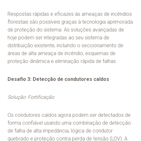
Respostas rápidas e eficazes às ameaças de incêndios
florestais são possíveis graças à tecnologia aprimorada
de proteção do sistema. As soluções avançadas de
hoje podem ser integradas ao seu sistema de
distribuição existente, incluindo o seccionamento de
áreas de alta ameaça de incêndio, esquemas de
proteção dinâmica e eliminação rápida de falhas.
Desafio 3: Detecção de condutores caídos
Solução: Fortificação
Os condutores caídos agora podem ser detectados de
forma confiável usando uma combinação de detecção
de falha de alta impedância, lógica de condutor
quebrado e proteção contra perda de tensão (LOV). A