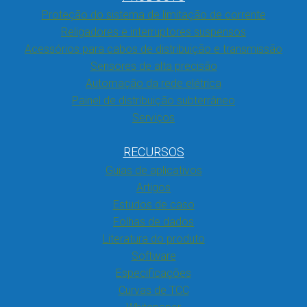
Proteção do sistema de limitação de corrente
Religadores e interruptores suspensos
Acessórios para cabos de distribuição e transmissão
Sensores de alta precisão
Automação da rede elétrica
Painel de distribuição subterrâneo
Serviços
RECURSOS
Guias de aplicativos
Artigos
Estudos de caso
Folhas de dados
Literatura do produto
Software
Especificações
Curvas de TCC