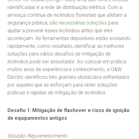
identificadas é a rede de distribuição elétrica. Com a
ameaça contínua de incêndios florestais que afetam a
segurança pública,
são necessárias soluções
para
ajudar a prevenir esses incêndios antes que eles
aconteçam. As ferramentas disponíveis estão evoluindo
rapidamente; como resultado, identificar as melhores
soluções para vários desafios de mitigação de
incêndios pode ser assustador. Ao colocar em prática
muitos anos de experiência e conhecimento, a G&W
Electric identificou três grandes obstáculos enfrentados
por aqueles que se esforçam para obter soluções
práticas e rápidas de mitigação de incêndios.
Desafio 1: Mitigação de flashover e risco de ignição
de equipamentos antigos
Solução: Rejuvenescimento