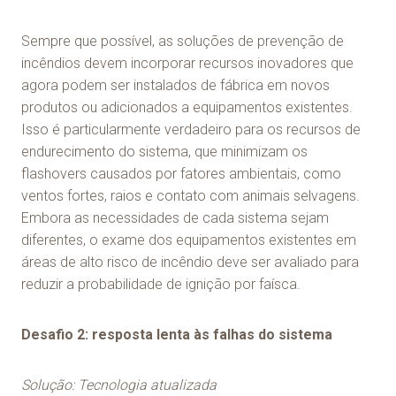
Sempre que possível, as soluções de prevenção de
incêndios devem incorporar recursos inovadores que
agora podem ser instalados de fábrica em novos
produtos ou adicionados a equipamentos existentes.
Isso é particularmente verdadeiro para os recursos de
endurecimento do sistema, que minimizam os
flashovers causados por fatores ambientais, como
ventos fortes, raios e contato com animais selvagens.
Embora as necessidades de cada sistema sejam
diferentes, o exame dos equipamentos existentes em
áreas de alto risco de incêndio deve ser avaliado para
reduzir a probabilidade de ignição por faísca.
Desafio 2: resposta lenta às falhas do sistema
Solução: Tecnologia atualizada